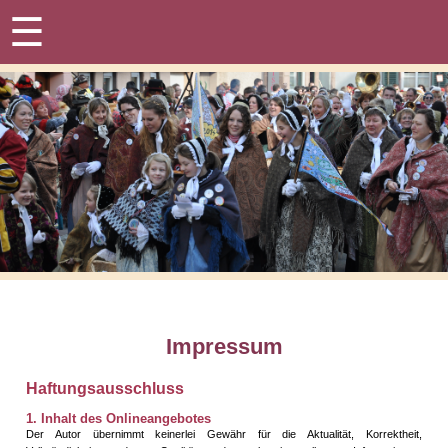
☰
Impressum
Haftungsausschluss
1. Inhalt des Onlineangebotes
Der Autor übernimmt keinerlei Gewähr für die Aktualität, Korrektheit,